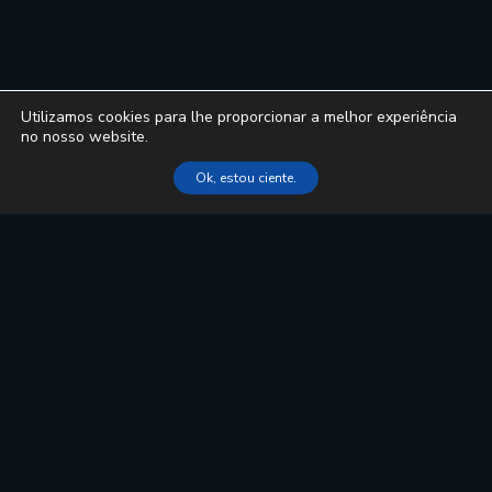
Utilizamos cookies para lhe proporcionar a melhor experiência
no nosso website.
Ok, estou ciente.